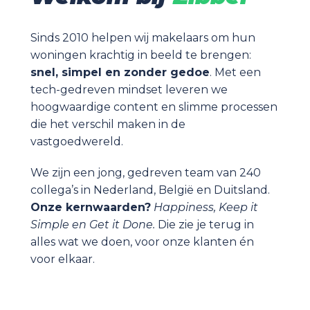
Sinds 2010 helpen wij makelaars om hun 
woningen krachtig in beeld te brengen: 
snel, simpel en zonder gedoe
. Met een 
tech-gedreven mindset leveren we 
hoogwaardige content en slimme processen 
die het verschil maken in de 
vastgoedwereld.
We zijn een jong, gedreven team van 240 
Onze kernwaarden?
Happiness, Keep it 
Simple en Get it Done.
 Die zie je terug in 
alles wat we doen, voor onze klanten én 
voor elkaar.