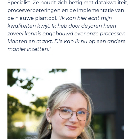
Specialist. Ze houdt zich bezig met datakwaliteit, 
procesverbeteringen en de implementatie van 
de nieuwe plantool. 
“Ik kan hier echt mijn 
kwaliteiten kwijt. Ik heb door de jaren heen 
zoveel kennis opgebouwd over onze processen, 
klanten en markt. Die kan ik nu op een andere 
manier inzetten.”