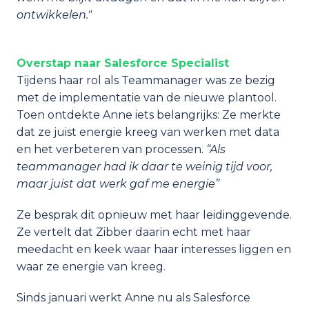
ontwikkelen."
Overstap naar Salesforce Specialist 
Tijdens haar rol als Teammanager was ze bezig 
met de implementatie van de nieuwe plantool. 
Toen ontdekte Anne iets belangrijks: Ze merkte 
dat ze juist energie kreeg van werken met data 
en het verbeteren van processen. 
“Als 
teammanager had ik daar te weinig tijd voor, 
maar juist dat werk gaf me energie”
Ze besprak dit opnieuw met haar leidinggevende. 
Ze vertelt dat Zibber daarin echt met haar 
meedacht en keek waar haar interesses liggen en 
waar ze energie van kreeg. 
Sinds januari werkt Anne nu als Salesforce 