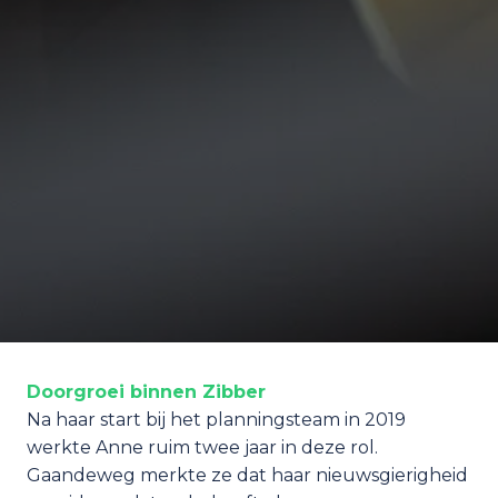
Doorgroei binnen Zibber
Na haar start bij het planningsteam in 2019 
werkte Anne ruim twee jaar in deze rol. 
Gaandeweg merkte ze dat haar nieuwsgierigheid 