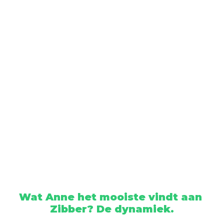
Wat Anne het mooiste vindt aan 
Zibber? De dynamiek.