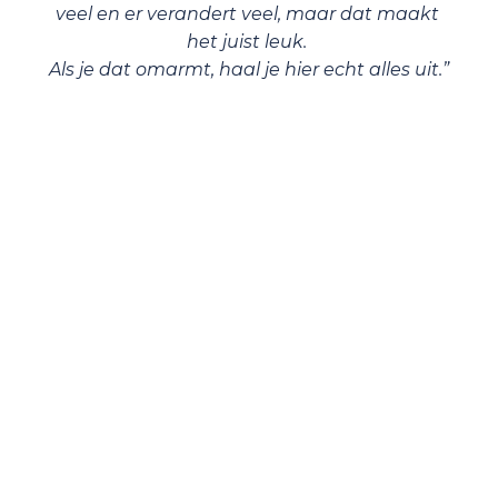
veel en er verandert veel, maar dat maakt 
het juist leuk. 

Als je dat omarmt, haal je hier echt alles uit.”