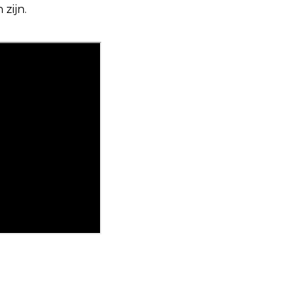
zijn.