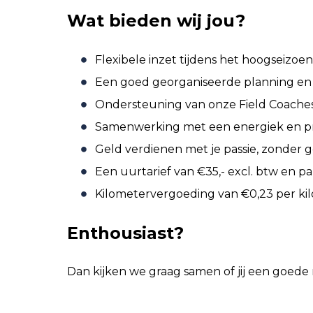
Wat bieden wij jou?
Flexibele inzet tijdens het hoogseizoe
Een goed georganiseerde planning en 
Ondersteuning van onze Field Coaches (
Samenwerking met een energiek en pr
Geld verdienen met je passie, zonder
Een uurtarief van €35,- excl. btw en p
Kilometervergoeding van €0,23 per ki
Enthousiast?
Dan kijken we graag samen of jij een goede