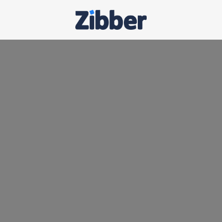
Homepage