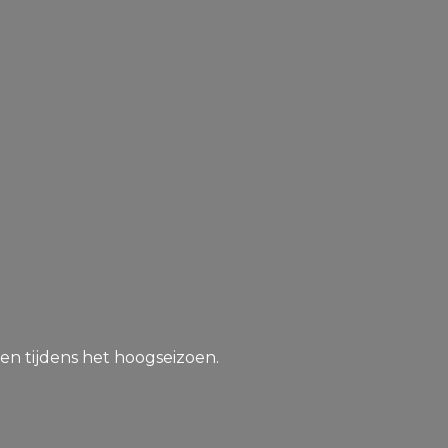
en tijdens het hoogseizoen.