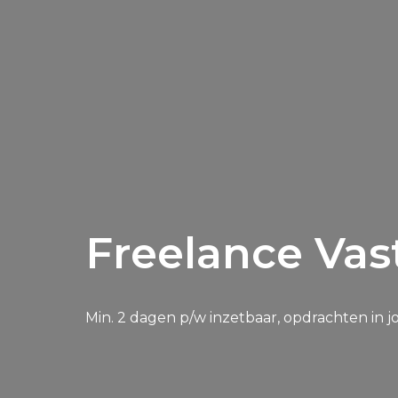
Freelance Vas
Min. 2 dagen p/w inzetbaar, opdrachten in 