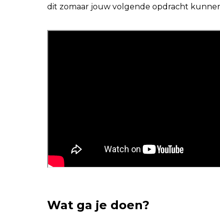
dit zomaar jouw volgende opdracht kunnen 
Wat ga je doen?