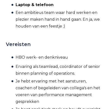
Laptop & telefoon
Een ambitieus team waar hard werken en
plezier maken hand in hand gaan. En ja, we
houden van een feestje ;)
Vereisten
HBO werk- en denkniveau
Ervaring als teamlead, coördinator of senior
binnen planning of operations.
Je hebt ervaring met het aansturen,
coachen of begeleiden van collega's en het
voeren van performance management
gesprekken