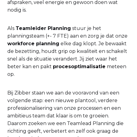
afspraken, veel energie en gewoon doen wat
nodig is.
Als
Teamleider Planning
stuur je het
planningsteam (+- 7 FTE) aan en zorg je dat onze
workforce planning
elke dag klopt. Je bewaakt
de bezetting, houdt grip op kwaliteit en schakelt
snel als de situatie verandert. Jij ziet waar het
beter kan en pakt
procesoptimalisatie
meteen
op.
Bij Zibber staan we aan de vooravond van een
volgende stap: een nieuwe plantool, verdere
professionalisering van onze processen en een
ambitieus team dat klaar is om te groeien.
Daarom zoeken we een Teamlead Planning die
richting geeft, verbetert en zelf ook graag de