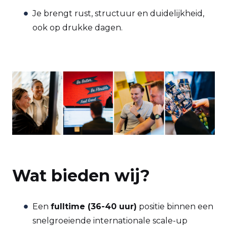
Je brengt rust, structuur en duidelijkheid,
ook op drukke dagen.
Wat bieden wij?
Een
fulltime (36-40 uur)
positie binnen een
snelgroeiende internationale scale-up