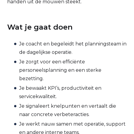
handen uit de mouwen steekt.
Wat je gaat doen
Je coacht en begeleidt het planningsteam in
de dagelijkse operatie.
Je zorgt voor een efficiënte
personeelsplanning en een sterke
bezetting.
Je bewaakt KPI’s, productiviteit en
servicekwaliteit.
Je signaleert knelpunten en vertaalt die
naar concrete verbeteracties.
Je werkt nauw samen met operatie, support
en andere interne teams.