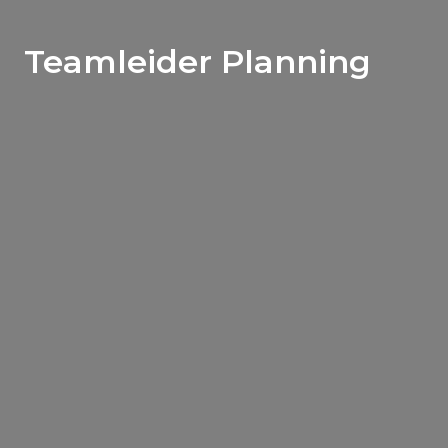
Teamleider Planning