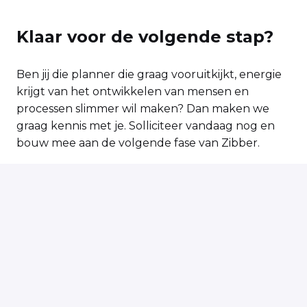
Klaar voor de volgende stap?
Ben jij die planner die graag vooruitkijkt, energie
krijgt van het ontwikkelen van mensen en
processen slimmer wil maken? Dan maken we
graag kennis met je. Solliciteer vandaag nog en
bouw mee aan de volgende fase van Zibber.
Solliciteren
of
Solliciteren met Indeed