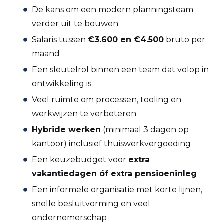
De kans om een modern planningsteam
verder uit te bouwen
Salaris tussen
€3.600 en €4.500
bruto per
maand
Een sleutelrol binnen een team dat volop in
ontwikkeling is
Veel ruimte om processen, tooling en
werkwijzen te verbeteren
Hybride werken
(minimaal 3 dagen op
kantoor) inclusief thuiswerkvergoeding
Een keuzebudget voor
extra
vakantiedagen óf extra pensioeninleg
Een informele organisatie met korte lijnen,
snelle besluitvorming en veel
ondernemerschap