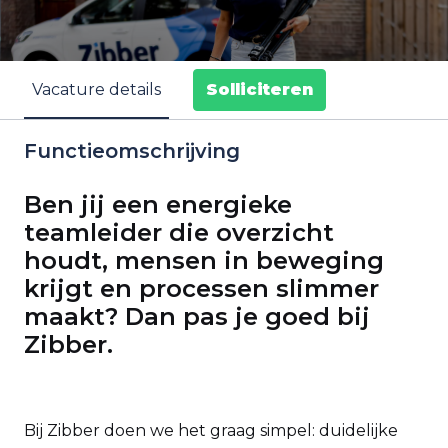
Solliciteren
Vacature details
Functieomschrijving
Ben jij een energieke
teamleider die overzicht
houdt, mensen in beweging
krijgt en processen slimmer
maakt? Dan pas je goed bij
Zibber.
Bij Zibber doen we het graag simpel: duidelijke