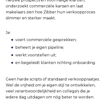
nieuwe prospects en voormalige klanten,
onderzoekt commerciële kansen en laat
makelaars zien hoe Zibber hun verkoopproces
slimmer en sterker maakt.
Je:
voert commerciële gesprekken;
beheert je eigen pipeline;
werkt voorstellen uit;
en begeleidt klanten richting onboarding.
Geen harde scripts of standaard verkooppraatjes.
Wel de vrijheid om je eigen stijl te ontwikkelen,
veel verantwoordelijkheid en collega's die je
iedere dag uitdagen om nóg beter te worden.