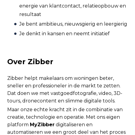
energie van klantcontact, relatieopbouw en
resultaat
Je bent ambitieus, nieuwsgierig en leergierig
Je denkt in kansen en neemt initiatief
Over Zibber
Zibber helpt makelaars om woningen beter,
sneller en professioneler in de markt te zetten.
Dat doen we met vastgoedfotografie, video, 3D-
tours, dronecontent en slimme digitale tools.
Maar onze echte kracht zit in de combinatie van
creatie, technologie en operatie. Met ons eigen
platform
MyZibber
digitaliseren en
automatiseren we een groot deel van het proces