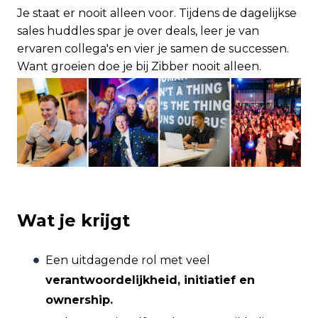
Je staat er nooit alleen voor. Tijdens de dagelijkse
sales huddles spar je over deals, leer je van
ervaren collega's en vier je samen de successen.
Want groeien doe je bij Zibber nooit alleen.
Wat je krijgt
Een uitdagende rol met veel
verantwoordelijkheid, initiatief en
ownership.