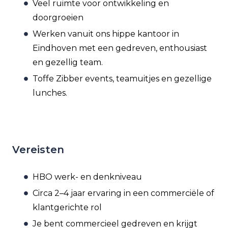
Veel ruimte voor ontwikkeling en
doorgroeien
Werken vanuit ons hippe kantoor in
Eindhoven met een gedreven, enthousiast
en gezellig team.
Toffe Zibber events, teamuitjes en gezellige
lunches.
Vereisten
HBO werk- en denkniveau
Circa 2–4 jaar ervaring in een commerciële of
klantgerichte rol
Je bent commercieel gedreven en krijgt