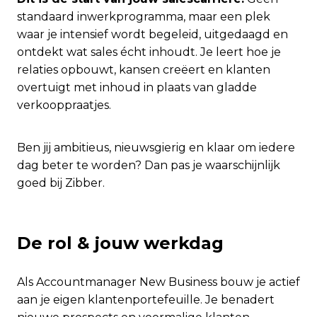
standaard inwerkprogramma, maar een plek
waar je intensief wordt begeleid, uitgedaagd en
ontdekt wat sales écht inhoudt. Je leert hoe je
relaties opbouwt, kansen creëert en klanten
overtuigt met inhoud in plaats van gladde
verkooppraatjes.
Ben jij ambitieus, nieuwsgierig en klaar om iedere
dag beter te worden? Dan pas je waarschijnlijk
goed bij Zibber.
De rol & jouw werkdag
Als Accountmanager New Business bouw je actief
aan je eigen klantenportefeuille. Je benadert