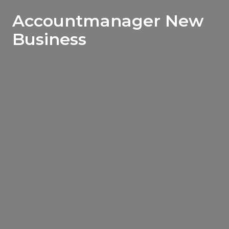
Accountmanager New
Business