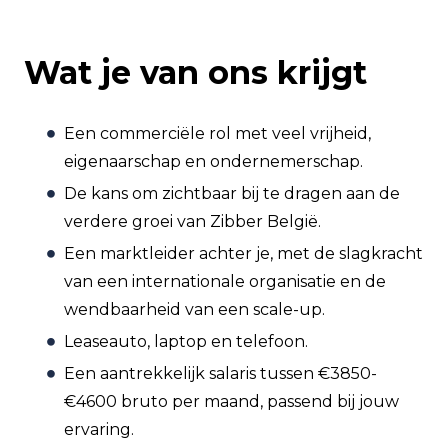
Wat je van ons krijgt
Een commerciële rol met veel vrijheid,
eigenaarschap en ondernemerschap.
De kans om zichtbaar bij te dragen aan de
verdere groei van Zibber België.
Een marktleider achter je, met de slagkracht
van een internationale organisatie en de
wendbaarheid van een scale-up.
Leaseauto, laptop en telefoon.
Een aantrekkelijk salaris tussen €3850-
€4600 bruto per maand, passend bij jouw
ervaring.