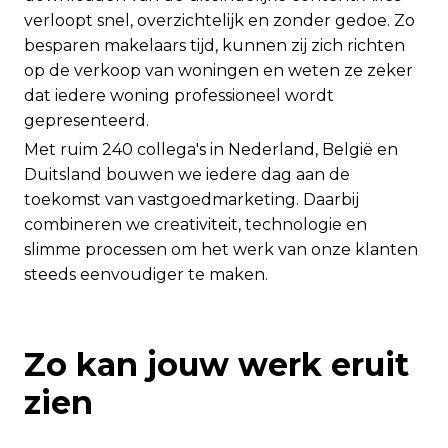
verloopt snel, overzichtelijk en zonder gedoe. Zo
besparen makelaars tijd, kunnen zij zich richten
op de verkoop van woningen en weten ze zeker
dat iedere woning professioneel wordt
gepresenteerd.
Met ruim 240 collega's in Nederland, België en
Duitsland bouwen we iedere dag aan de
toekomst van vastgoedmarketing. Daarbij
combineren we creativiteit, technologie en
slimme processen om het werk van onze klanten
steeds eenvoudiger te maken.
Zo kan jouw werk eruit
zien