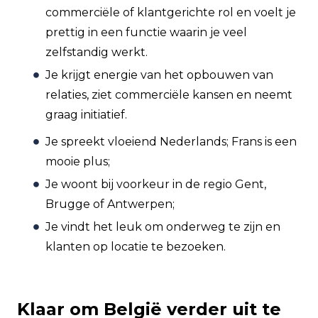
commerciële of klantgerichte rol en voelt je
prettig in een functie waarin je veel
zelfstandig werkt.
Je krijgt energie van het opbouwen van
relaties, ziet commerciële kansen en neemt
graag initiatief.
Je spreekt vloeiend Nederlands; Frans is een
mooie plus;
Je woont bij voorkeur in de regio Gent,
Brugge of Antwerpen;
Je vindt het leuk om onderweg te zijn en
klanten op locatie te bezoeken.
Klaar om België verder uit te