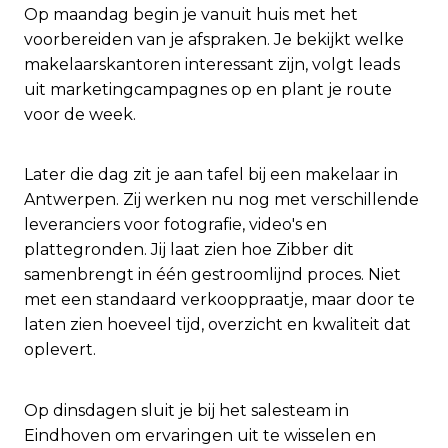
Op maandag begin je vanuit huis met het
voorbereiden van je afspraken. Je bekijkt welke
makelaarskantoren interessant zijn, volgt leads
uit marketingcampagnes op en plant je route
voor de week.
Later die dag zit je aan tafel bij een makelaar in
Antwerpen. Zij werken nu nog met verschillende
leveranciers voor fotografie, video's en
plattegronden. Jij laat zien hoe Zibber dit
samenbrengt in één gestroomlijnd proces. Niet
met een standaard verkooppraatje, maar door te
laten zien hoeveel tijd, overzicht en kwaliteit dat
oplevert.
Op dinsdagen sluit je bij het salesteam in
Eindhoven om ervaringen uit te wisselen en