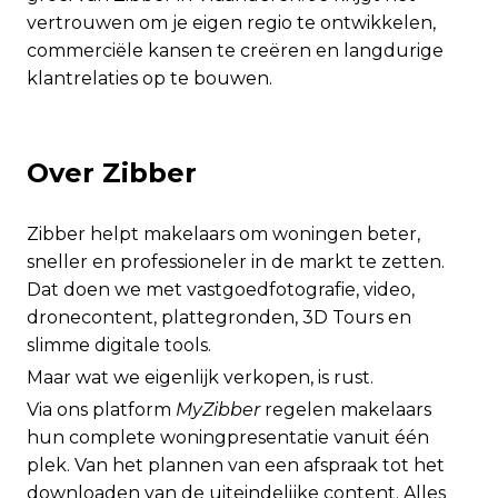
vertrouwen om je eigen regio te ontwikkelen,
commerciële kansen te creëren en langdurige
klantrelaties op te bouwen.
Over Zibber
Zibber helpt makelaars om woningen beter,
sneller en professioneler in de markt te zetten.
Dat doen we met vastgoedfotografie, video,
dronecontent, plattegronden, 3D Tours en
slimme digitale tools.
Maar wat we eigenlijk verkopen, is rust.
Via ons platform
MyZibber
regelen makelaars
hun complete woningpresentatie vanuit één
plek. Van het plannen van een afspraak tot het
downloaden van de uiteindelijke content. Alles