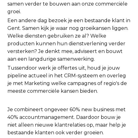
samen verder te bouwen aan onze commerciële
groei.
Een andere dag bezoek je een bestaande klant in
Gent. Samen kijk je waar nog groeikansen liggen.
Welke diensten gebruiken ze al? Welke
producten kunnen hun dienstverlening verder
versterken? Je denkt mee, adviseert en bouwt
aan een langdurige samenwerking.
Tussendoor werk je offertes uit, houd je jouw
pipeline actueel in het CRM-systeem en overleg
je met Marketing welke campagnes of regio's de
meeste commerciële kansen bieden.
Je combineert ongeveer 60% new business met
40% accountmanagement. Daardoor bouw je
niet alleen nieuwe klantrelaties op, maar help je
bestaande klanten ook verder groeien.