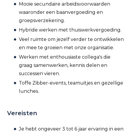
Mooie secundaire arbeidsvoorwaarden
waaronder een baanvergoeding en
groepsverzekering.
Hybride werken met thuiswerkvergoeding.
Veel ruimte om jezelf verder te ontwikkelen
en mee te groeien met onze organisatie.
Werken met enthousiaste collega's die
graag samenwerken, kennis delen en
successen vieren.
Toffe Zibber-events, teamuitjes en gezellige
lunches.
Vereisten
Je hebt ongeveer 3 tot 6 jaar ervaring in een