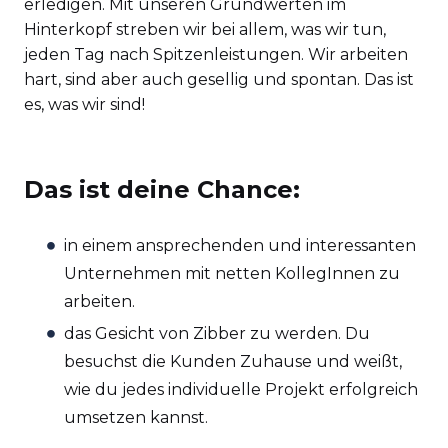
erledigen. Mit unseren Grundwerten im
Hinterkopf streben wir bei allem, was wir tun,
jeden Tag nach Spitzenleistungen. Wir arbeiten
hart, sind aber auch gesellig und spontan. Das ist
es, was wir sind!
Das ist deine Chance:
in einem ansprechenden und interessanten
Unternehmen mit netten KollegInnen zu
arbeiten.
das Gesicht von Zibber zu werden. Du
besuchst die Kunden Zuhause und weißt,
wie du jedes individuelle Projekt erfolgreich
umsetzen kannst.