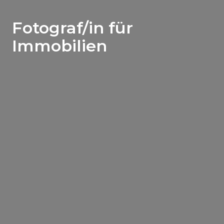
Fotograf/in für
Immobilien