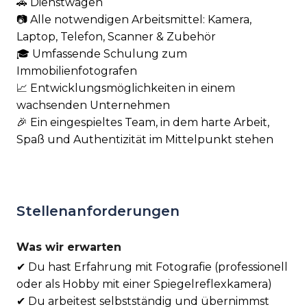
🚗 Dienstwagen
📷 Alle notwendigen Arbeitsmittel: Kamera,
Laptop, Telefon, Scanner & Zubehör
🎓 Umfassende Schulung zum
Immobilienfotografen
📈 Entwicklungsmöglichkeiten in einem
wachsenden Unternehmen
🎉 Ein eingespieltes Team, in dem harte Arbeit,
Spaß und Authentizität im Mittelpunkt stehen
Stellenanforderungen
Was wir erwarten
✔ Du hast Erfahrung mit Fotografie (professionell
oder als Hobby mit einer Spiegelreflexkamera)
✔ Du arbeitest selbstständig und übernimmst