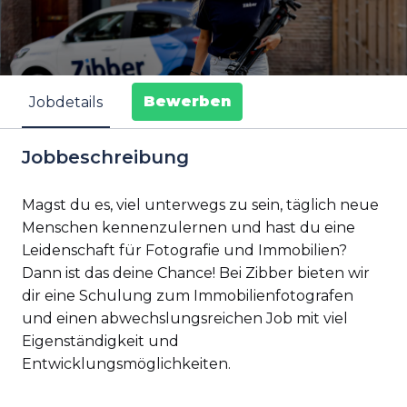
Bewerben
Jobdetails
Jobbeschreibung
Magst du es, viel unterwegs zu sein, täglich neue
Menschen kennenzulernen und hast du eine
Leidenschaft für Fotografie und Immobilien?
Dann ist das deine Chance! Bei Zibber bieten wir
dir eine Schulung zum Immobilienfotografen
und einen abwechslungsreichen Job mit viel
Eigenständigkeit und
Entwicklungsmöglichkeiten.