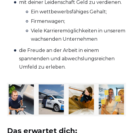
mit deiner Leidenschaft Geld zu verdienen.
Ein wettbewerbsfähiges Gehalt;
Firmenwagen;
Viele Karrieremöglichkeiten in unserem
wachsenden Unternehmen
die Freude an der Arbeit in einem
spannenden und abwechslungsreichen
Umfeld zu erleben.
Das erwartet dich: