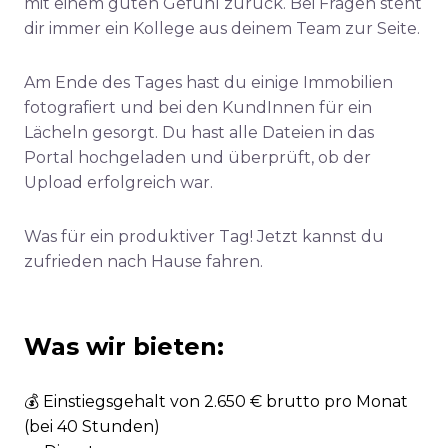
mit einem guten Gefühl zurück. Bei Fragen steht
dir immer ein Kollege aus deinem Team zur Seite.
Am Ende des Tages hast du einige Immobilien
fotografiert und bei den KundInnen für ein
Lächeln gesorgt. Du hast alle Dateien in das
Portal hochgeladen und überprüft, ob der
Upload erfolgreich war.
Was für ein produktiver Tag! Jetzt kannst du
zufrieden nach Hause fahren.
Was wir bieten:
💰 Einstiegsgehalt von 2.650 € brutto pro Monat
(bei 40 Stunden)