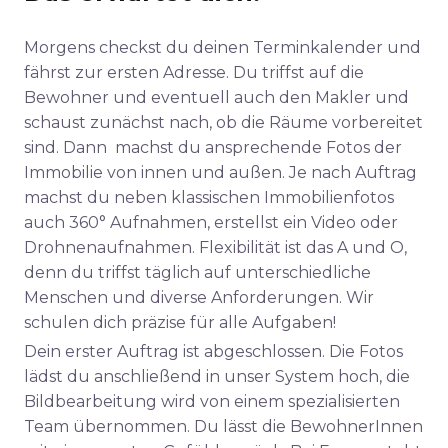
Morgens checkst du deinen Terminkalender und
fährst zur ersten Adresse. Du triffst auf die
Bewohner und eventuell auch den Makler und
schaust zunächst nach, ob die Räume vorbereitet
sind. Dann machst du ansprechende Fotos der
Immobilie von innen und außen. Je nach Auftrag
machst du neben klassischen Immobilienfotos
auch 360° Aufnahmen, erstellst ein Video oder
Drohnenaufnahmen. Flexibilität ist das A und O,
denn du triffst täglich auf unterschiedliche
Menschen und diverse Anforderungen. Wir
schulen dich präzise für alle Aufgaben!
Dein erster Auftrag ist abgeschlossen. Die Fotos
lädst du anschließend in unser System hoch, die
Bildbearbeitung wird von einem spezialisierten
Team übernommen. Du lässt die BewohnerInnen