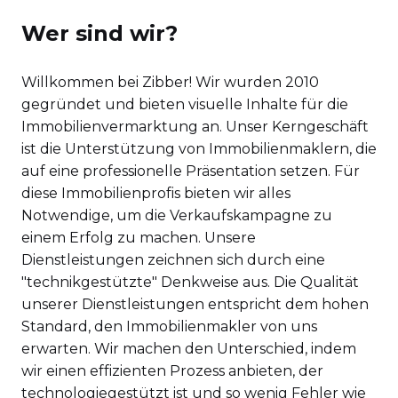
Wer sind wir?
Willkommen bei Zibber! Wir wurden 2010
gegründet und bieten visuelle Inhalte für die
Immobilienvermarktung an. Unser Kerngeschäft
ist die Unterstützung von Immobilienmaklern, die
auf eine professionelle Präsentation setzen. Für
diese Immobilienprofis bieten wir alles
Notwendige, um die Verkaufskampagne zu
einem Erfolg zu machen. Unsere
Dienstleistungen zeichnen sich durch eine
"technikgestützte" Denkweise aus. Die Qualität
unserer Dienstleistungen entspricht dem hohen
Standard, den Immobilienmakler von uns
erwarten. Wir machen den Unterschied, indem
wir einen effizienten Prozess anbieten, der
technologiegestützt ist und so wenig Fehler wie