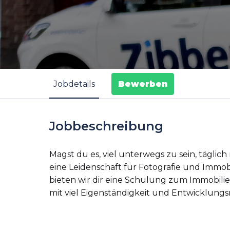
Jobdetails
Bewerben
Jobbeschreibung
Magst du es, viel unterwegs zu sein, tägl
eine Leidenschaft für Fotografie und Immobi
bieten wir dir eine Schulung zum Immobil
mit viel Eigenständigkeit und Entwicklungs