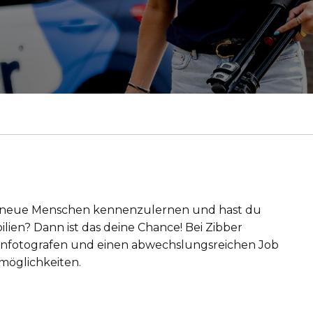
ich neue Menschen kennenzulernen und hast du
lien? Dann ist das deine Chance! Bei Zibber
ienfotografen und einen abwechslungsreichen Job
möglichkeiten.