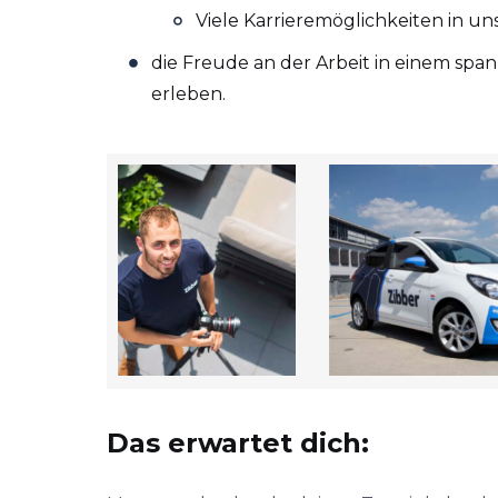
Viele Karrieremöglichkeiten in
die Freude an der Arbeit in einem s
erleben.
Das erwartet dich: