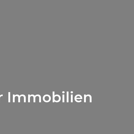
ür Immobilien