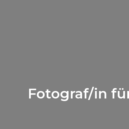
Fotograf/in f