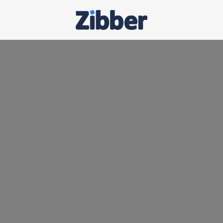
Homepagina