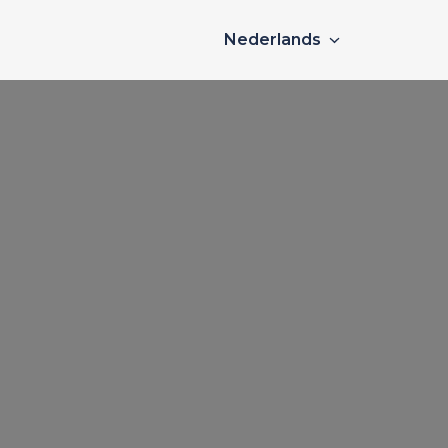
Nederlands