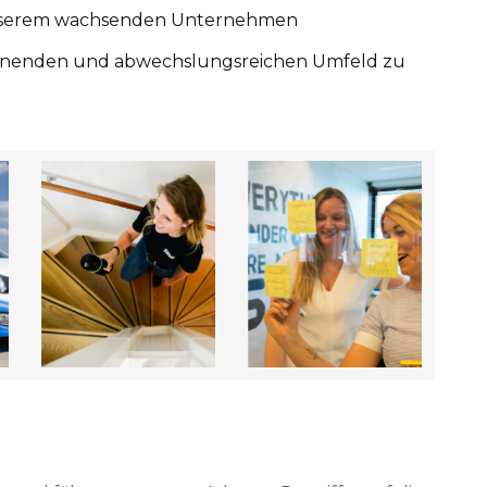
 unserem wachsenden Unternehmen
pannenden und abwechslungsreichen Umfeld zu