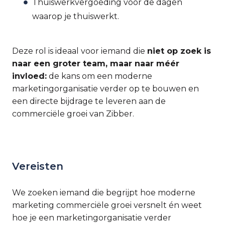
Thuiswerkvergoeding voor de dagen
waarop je thuiswerkt.
Deze rol is ideaal voor iemand die
niet op zoek is
naar een groter team, maar naar méér
invloed:
de kans om een moderne
marketingorganisatie verder op te bouwen en
een directe bijdrage te leveren aan de
commerciële groei van Zibber.
Vereisten
We zoeken iemand die begrijpt hoe moderne
marketing commerciële groei versnelt én weet
hoe je een marketingorganisatie verder