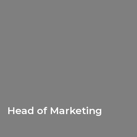
Head of Marketing