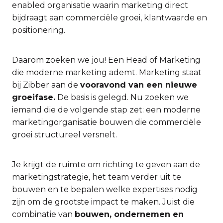
enabled organisatie waarin marketing direct
bijdraagt aan commerciële groei, klantwaarde en
positionering.
Daarom zoeken we jou! Een Head of Marketing
die moderne marketing ademt. Marketing staat
bij Zibber aan de
vooravond van een nieuwe
groeifase.
De basis is gelegd. Nu zoeken we
iemand die de volgende stap zet: een moderne
marketingorganisatie bouwen die commerciële
groei structureel versnelt.
Je krijgt de ruimte om richting te geven aan de
marketingstrategie, het team verder uit te
bouwen en te bepalen welke expertises nodig
zijn om de grootste impact te maken. Juist die
combinatie van
bouwen, ondernemen en