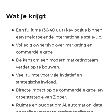
Wat je krijgt
Een fulltime (36-40 uur) key positie binnen
een snelgroeiende internationale scale-up.
Volledig ownership over marketing en
commerciële groei.
De kans om een modern marketingteam
verder op te bouwen.
Veel ruimte voor visie, initiatief en
strategische invloed.
Directe impact op de commerciële groei en
groeistrategie van Zibber.
Ruimte en budget om AI, automation, data