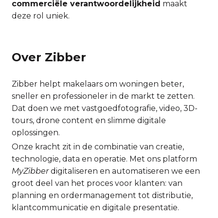
commerciële verantwoordelijkheid
maakt
deze rol uniek.
Over Zibber
Zibber helpt makelaars om woningen beter,
sneller en professioneler in de markt te zetten.
Dat doen we met vastgoedfotografie, video, 3D-
tours, drone content en slimme digitale
oplossingen.
Onze kracht zit in de combinatie van creatie,
technologie, data en operatie. Met ons platform
MyZibber
digitaliseren en automatiseren we een
groot deel van het proces voor klanten: van
planning en ordermanagement tot distributie,
klantcommunicatie en digitale presentatie.