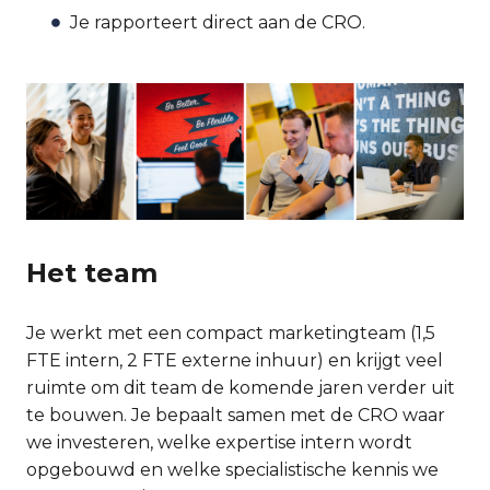
Je rapporteert direct aan de CRO.
Het team
Je werkt met een compact marketingteam (1,5
FTE intern, 2 FTE externe inhuur) en krijgt veel
ruimte om dit team de komende jaren verder uit
te bouwen. Je bepaalt samen met de CRO waar
we investeren, welke expertise intern wordt
opgebouwd en welke specialistische kennis we