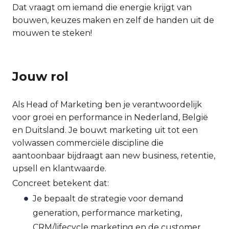
Dat vraagt om iemand die energie krijgt van
bouwen, keuzes maken en zelf de handen uit de
mouwen te steken!
Jouw rol
Als Head of Marketing ben je verantwoordelijk
voor groei en performance in Nederland, België
en Duitsland. Je bouwt marketing uit tot een
volwassen commerciële discipline die
aantoonbaar bijdraagt aan new business, retentie,
upsell en klantwaarde.
Concreet betekent dat:
Je bepaalt de strategie voor demand
generation, performance marketing,
CRM/lifecycle marketing en de customer