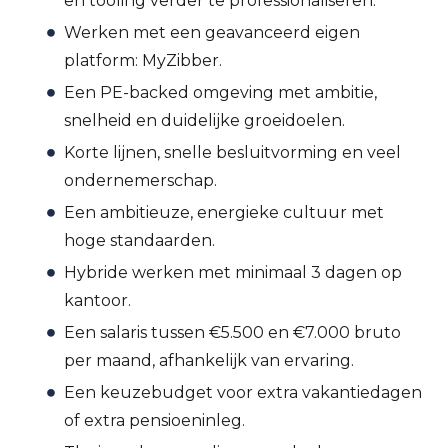
en tooling verder te professionaliseren.
Werken met een geavanceerd eigen
platform: MyZibber.
Een PE-backed omgeving met ambitie,
snelheid en duidelijke groeidoelen.
Korte lijnen, snelle besluitvorming en veel
ondernemerschap.
Een ambitieuze, energieke cultuur met
hoge standaarden.
Hybride werken met minimaal 3 dagen op
kantoor.
Een salaris tussen €5.500 en €7.000 bruto
per maand, afhankelijk van ervaring.
Een keuzebudget voor extra vakantiedagen
of extra pensioeninleg.