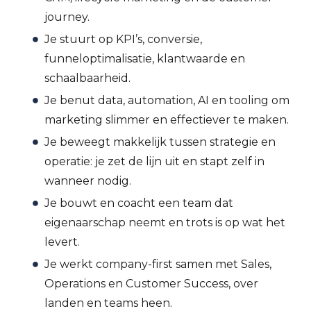
journey.
Je stuurt op KPI’s, conversie,
funneloptimalisatie, klantwaarde en
schaalbaarheid.
Je benut data, automation, AI en tooling om
marketing slimmer en effectiever te maken.
Je beweegt makkelijk tussen strategie en
operatie: je zet de lijn uit en stapt zelf in
wanneer nodig.
Je bouwt en coacht een team dat
eigenaarschap neemt en trots is op wat het
levert.
Je werkt company-first samen met Sales,
Operations en Customer Success, over
landen en teams heen.