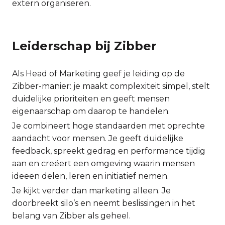
extern organiseren.
Leiderschap bij Zibber
Als Head of Marketing geef je leiding op de
Zibber-manier: je maakt complexiteit simpel, stelt
duidelijke prioriteiten en geeft mensen
eigenaarschap om daarop te handelen.
Je combineert hoge standaarden met oprechte
aandacht voor mensen. Je geeft duidelijke
feedback, spreekt gedrag en performance tijdig
aan en creëert een omgeving waarin mensen
ideeën delen, leren en initiatief nemen.
Je kijkt verder dan marketing alleen. Je
doorbreekt silo’s en neemt beslissingen in het
belang van Zibber als geheel.