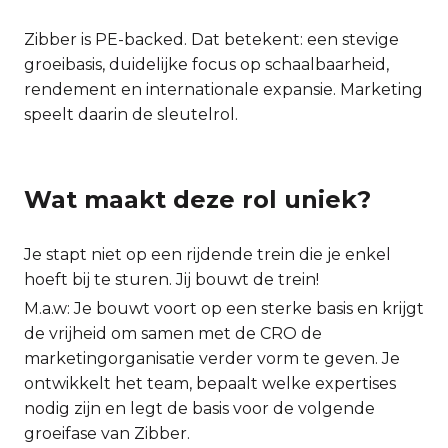
Zibber is PE-backed. Dat betekent: een stevige
groeibasis, duidelijke focus op schaalbaarheid,
rendement en internationale expansie. Marketing
speelt daarin de sleutelrol.
Wat maakt deze rol uniek?
Je stapt niet op een rijdende trein die je enkel
hoeft bij te sturen. Jij bouwt de trein!
M.a.w: Je bouwt voort op een sterke basis en krijgt
de vrijheid om samen met de CRO de
marketingorganisatie verder vorm te geven. Je
ontwikkelt het team, bepaalt welke expertises
nodig zijn en legt de basis voor de volgende
groeifase van Zibber.