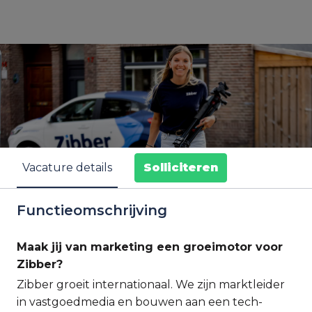
Solliciteren
Vacature details
Functieomschrijving
Maak jij van marketing een groeimotor voor
Zibber?
Zibber groeit internationaal. We zijn marktleider
in vastgoedmedia en bouwen aan een tech-