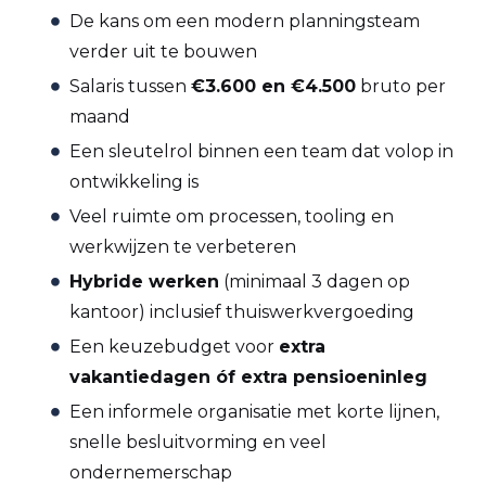
De kans om een modern planningsteam
verder uit te bouwen
Salaris tussen
€3.600 en €4.500
bruto per
maand
Een sleutelrol binnen een team dat volop in
ontwikkeling is
Veel ruimte om processen, tooling en
werkwijzen te verbeteren
Hybride werken
(minimaal 3 dagen op
kantoor) inclusief thuiswerkvergoeding
Een keuzebudget voor
extra
vakantiedagen óf extra pensioeninleg
Een informele organisatie met korte lijnen,
snelle besluitvorming en veel
ondernemerschap