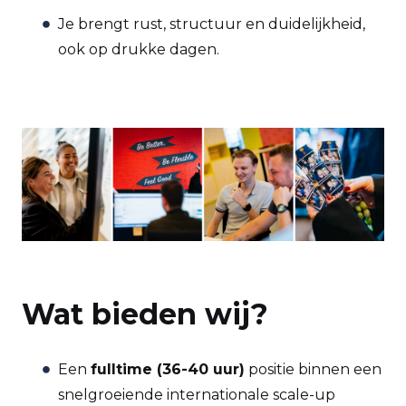
Je brengt rust, structuur en duidelijkheid,
ook op drukke dagen.
Wat bieden wij?
Een
fulltime (36-40 uur)
positie binnen een
snelgroeiende internationale scale-up