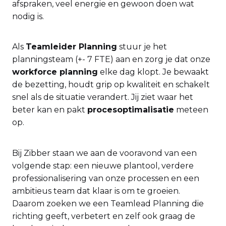
afspraken, veel energie en gewoon doen wat
nodig is.
Als
Teamleider Planning
stuur je het
planningsteam (+- 7 FTE) aan en zorg je dat onze
workforce planning
elke dag klopt. Je bewaakt
de bezetting, houdt grip op kwaliteit en schakelt
snel als de situatie verandert. Jij ziet waar het
beter kan en pakt
procesoptimalisatie
meteen
op.
Bij Zibber staan we aan de vooravond van een
volgende stap: een nieuwe plantool, verdere
professionalisering van onze processen en een
ambitieus team dat klaar is om te groeien.
Daarom zoeken we een Teamlead Planning die
richting geeft, verbetert en zelf ook graag de