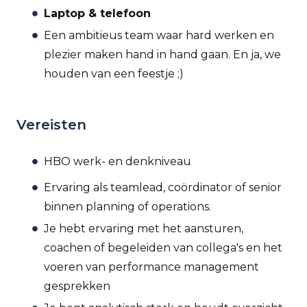
Laptop & telefoon
Een ambitieus team waar hard werken en
plezier maken hand in hand gaan. En ja, we
houden van een feestje ;)
Vereisten
HBO werk- en denkniveau
Ervaring als teamlead, coördinator of senior
binnen planning of operations.
Je hebt ervaring met het aansturen,
coachen of begeleiden van collega's en het
voeren van performance management
gesprekken