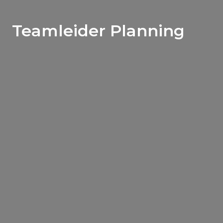
Teamleider Planning