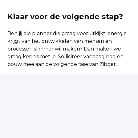
Klaar voor de volgende stap?
Ben jij die planner die graag vooruitkijkt, energie
krijgt van het ontwikkelen van mensen en
processen slimmer wil maken? Dan maken we
graag kennis met je. Solliciteer vandaag nog en
bouw mee aan de volgende fase van Zibber.
Solliciteren
of
Solliciteren met Indeed