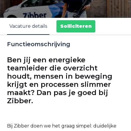
Solliciteren
Vacature details
Functieomschrijving
Ben jij een energieke
teamleider die overzicht
houdt, mensen in beweging
krijgt en processen slimmer
maakt? Dan pas je goed bij
Zibber.
Bij Zibber doen we het graag simpel: duidelijke