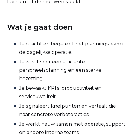
handen uit de mouwen steekt.
Wat je gaat doen
Je coacht en begeleidt het planningsteam in
de dagelijkse operatie.
Je zorgt voor een efficiënte
personeelsplanning en een sterke
bezetting.
Je bewaakt KPI’s, productiviteit en
servicekwaliteit.
Je signaleert knelpunten en vertaalt die
naar concrete verbeteracties.
Je werkt nauw samen met operatie, support
en andere interne teams.