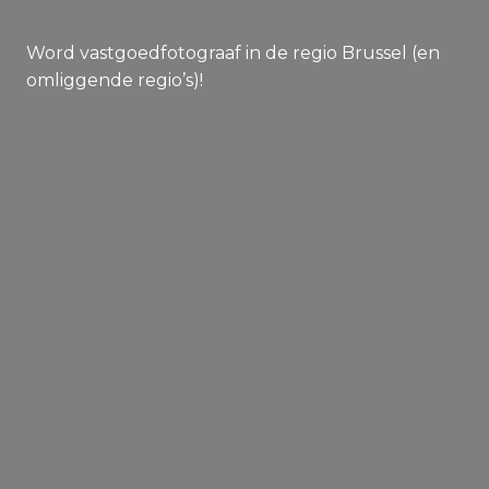
Word vastgoedfotograaf in de regio Brussel (en
omliggende regio’s)!