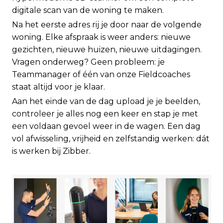
digitale scan van de woning te maken.
Na het eerste adres rij je door naar de volgende
woning. Elke afspraak is weer anders: nieuwe
gezichten, nieuwe huizen, nieuwe uitdagingen.
Vragen onderweg? Geen probleem: je
Teammanager of één van onze Fieldcoaches
staat altijd voor je klaar.
Aan het einde van de dag upload je je beelden,
controleer je alles nog een keer en stap je met
een voldaan gevoel weer in de wagen. Een dag
vol afwisseling, vrijheid en zelfstandig werken: dát
is werken bij Zibber.