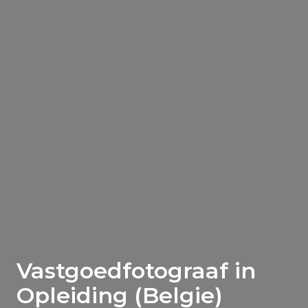
Vastgoedfotograaf in
Opleiding (Belgie)