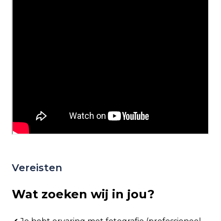
Vereisten
Wat zoeken wij in jou?