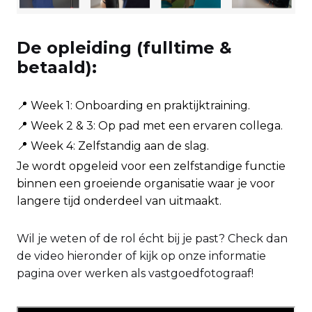
De opleiding (fulltime &
betaald):
📍 Week 1: Onboarding en praktijktraining.
📍 Week 2 & 3: Op pad met een ervaren collega.
📍 Week 4: Zelfstandig aan de slag.
Je wordt opgeleid voor een zelfstandige functie
binnen een groeiende organisatie waar je voor
langere tijd onderdeel van uitmaakt.
Wil je weten of de rol écht bij je past? Check dan
de video hieronder of kijk op onze informatie
pagina over werken als vastgoedfotograaf!