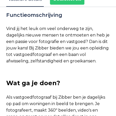
Functieomschrijving
Vind jij het leuk om veel onderweg te zijn,
dagelijks nieuwe mensen te ontmoeten en heb je
een passie voor fotografie en vastgoed? Dan is dit
jouw kans! Bij Zibber bieden we jou een opleiding
tot vastgoedfotograaf en een baan vol
afwisseling, zelfstandigheid en groeikansen.
Wat ga je doen?
Als vastgoedfotograaf bij Zibber ben je dagelijks
op pad om woningen in beeld te brengen. Je
fotografeert, maakt 360º beelden, video's en